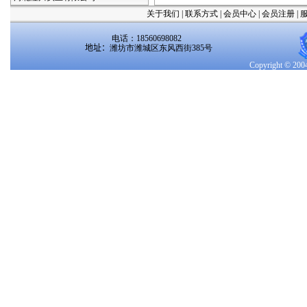
关于我们
|
联系方式
|
会员中心
|
会员注册
|
电话：18560698082
地址：
潍坊市潍城区东风西街385号
Copyright 