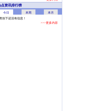
热点资讯排行榜
今日
本周
本月
类别下还没有信息！
>>>更多内容